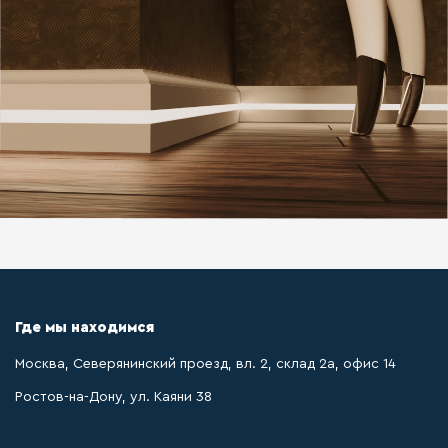
Где мы находимся
Москва, Северянинский проезд, вл. 2, склад 2а, офис 14
Ростов-на-Дону, ул. Каяни 38