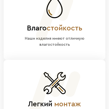
Влаго
стойкость
Наши изделия имеют отличную
влагостойкость
Легкий
монтаж