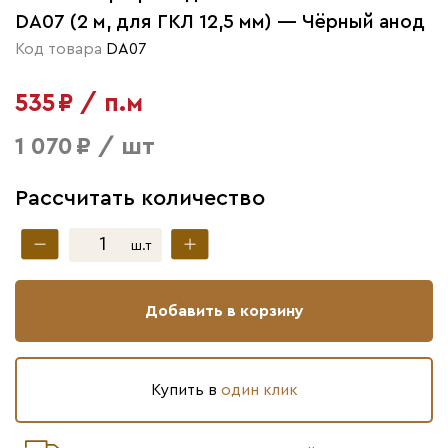
DA07 (2 м, для ГКЛ 12,5 мм) — Чёрный анод
Код товара
DA07
535 ₽ / п.м
1 070 ₽ / шт
Рассчитать количество
ш.т
Добавить в корзину
Купить в
один клик