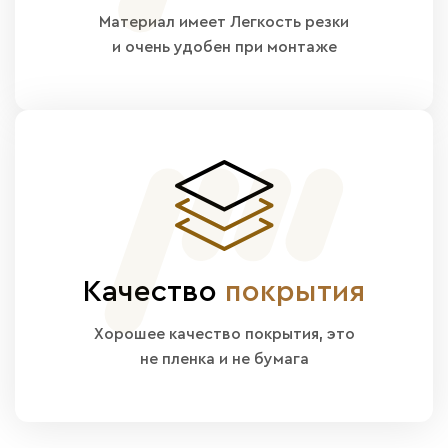
Материал имеет Легкость резки
и очень удобен при монтаже
Качество
покрытия
Хорошее качество покрытия, это
не пленка и не бумага