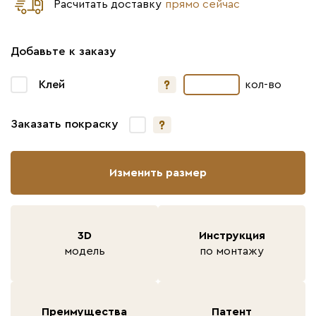
Расчитать доставку
прямо сейчас
Добавьте к заказу
Клей
кол-во
Заказать покраску
Изменить размер
3D
Инструкция
модель
по монтажу
Преимущества
Патент