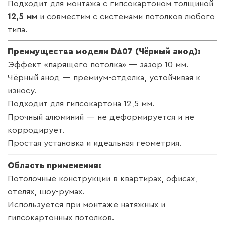
Подходит для монтажа с гипсокартоном толщиной
12,5 мм
и совместим с системами потолков любого
типа.
Преимущества модели DA07 (Чёрный анод):
Эффект «парящего потолка» — зазор 10 мм.
Чёрный анод — премиум-отделка, устойчивая к
износу.
Подходит для гипсокартона 12,5 мм.
Прочный алюминий — не деформируется и не
корродирует.
Простая установка и идеальная геометрия.
Область применения:
Потолочные конструкции в квартирах, офисах,
отелях, шоу-румах.
Используется при монтаже натяжных и
гипсокартонных потолков.