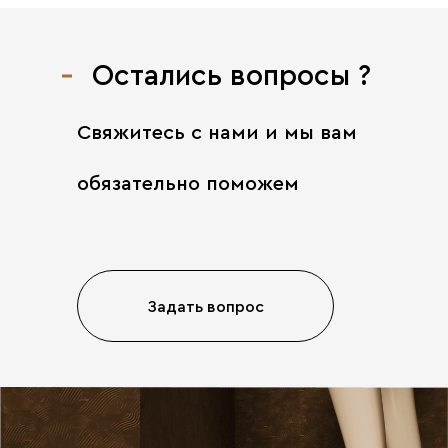
Остались вопросы ?
Свяжитесь с нами
и мы вам
обязательно поможем
Задать вопрос