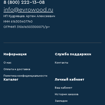
8 (800) 222-13-08
info@evrowood.ru
ИП Кудрявцев Артем Алексеевич
ИНН 616305407740
ОГРНИП 310616503300071/p>
Информация
Служба поддержки
О нас
Контакты
Оплата и доставка
Политика конфиденциальности
Каталог
Личный кабинет
Ваш кабинет
История заказов
Закладки