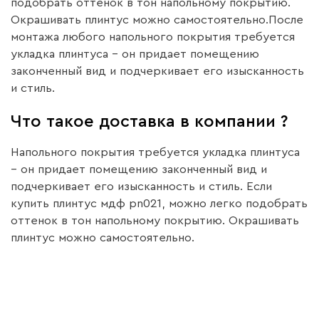
подобрать оттенок в тон напольному покрытию.
Окрашивать плинтус можно самостоятельно.После
монтажа любого напольного покрытия требуется
укладка плинтуса – он придает помещению
законченный вид и подчеркивает его изысканность
и стиль.
Что такое доставка в компании ?
Напольного покрытия требуется укладка плинтуса
– он придает помещению законченный вид и
подчеркивает его изысканность и стиль. Если
купить плинтус мдф pn021, можно легко подобрать
оттенок в тон напольному покрытию. Окрашивать
плинтус можно самостоятельно.