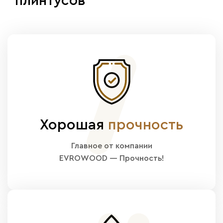
плинтусов
Хорошая
прочность
Главное от компании
EVROWOOD — Прочность!