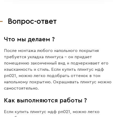
Вопрос-ответ
Что мы делаем ?
После монтажа любого напольного покрытия
требуется укладка плинтуса – он придает
помещению законченный вид и подчеркивает его
изысканность и стиль. Если купить плинтус мдф
pn021, можно легко подобрать оттенок в тон
напольному покрытию. Окрашивать плинтус можно
самостоятельно.
Как выполняются работы ?
Если купить плинтус мдф pn021, можно легко