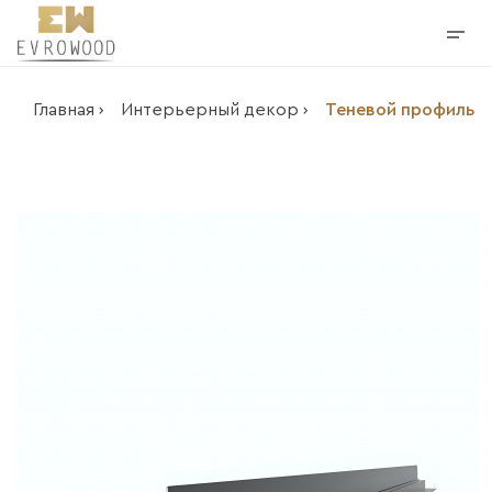
Главная ›
Интерьерный декор ›
Теневой профиль д