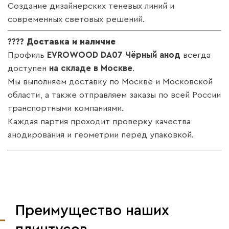
Создание дизайнерских теневых линий и
современных световых решений.
????
Доставка и наличие
Профиль
EVROWOOD DA07 Чёрный анод
всегда
доступен
на складе в Москве
.
Мы выполняем доставку по Москве и Московской
области, а также отправляем заказы по всей России
транспортными компаниями.
Каждая партия проходит проверку качества
анодирования и геометрии перед упаковкой.
Преимущество наших