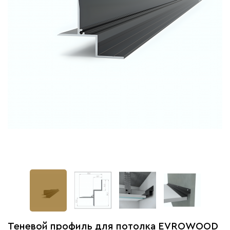
Теневой профиль для потолка EVROWOOD