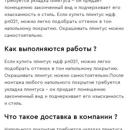
требуется укладка плинтуса – он придает
помещению законченный вид и подчеркивает его
изысканность и стиль. Если купить плинтус мдф
pn021, можно легко подобрать оттенок в тон
напольному покрытию. Окрашивать плинтус можно
самостоятельно.
Как выполняются работы ?
Если купить плинтус мдф pn021, можно легко
подобрать оттенок в тон напольному покрытию.
Окрашивать плинтус можно самостоятельно.После
монтажа любого напольного покрытия требуется
укладка плинтуса – он придает помещению
законченный вид и подчеркивает его изысканность
и стиль.
Что такое доставка в компании ?
Напольного покрытия требуется укладка плинтуса