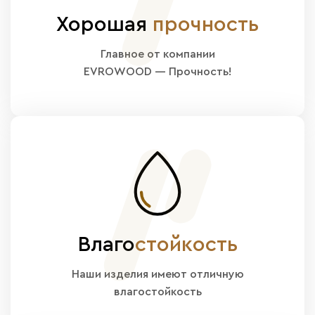
Хорошая
прочность
Главное от компании
EVROWOOD — Прочность!
Влаго
стойкость
Наши изделия имеют отличную
влагостойкость