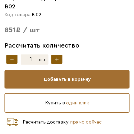
B02
Код товара
B 02
851 ₽ / шт
Рассчитать количество
ш.т
Добавить в корзину
Купить в
один клик
Расчитать доставку
прямо сейчас