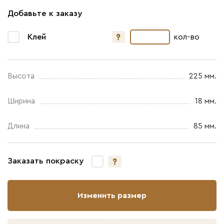
Добавьте к заказу
Клей
кол-во
Высота
225 мм.
Ширина
18 мм.
Длина
85 мм.
Заказать покраску
Изменить размер