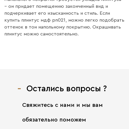
– он придает помещению законченный вид и
подчеркивает его изысканность и стиль. Если
купить плинтус мдф pn021, можно легко подобрать
оттенок в тон напольному покрытию. Окрашивать
плинтус можно самостоятельно.
Остались вопросы ?
Свяжитесь с нами
и мы вам
обязательно поможем