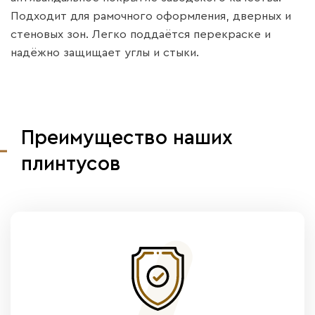
Подходит для рамочного оформления, дверных и
стеновых зон. Легко поддаётся перекраске и
надёжно защищает углы и стыки.
Преимущество наших
плинтусов