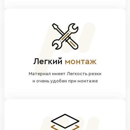
Легкий
монтаж
Материал имеет Легкость резки
и очень удобен при монтаже