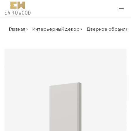
Главная ›
Интерьерный декор ›
Дверное обрамлен