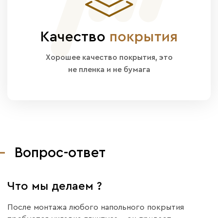
Качество
покрытия
Хорошее качество покрытия, это
не пленка и не бумага
Вопрос-ответ
Что мы делаем ?
После монтажа любого напольного покрытия