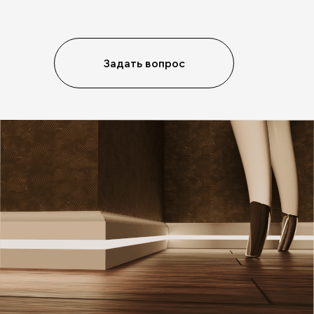
Задать вопрос