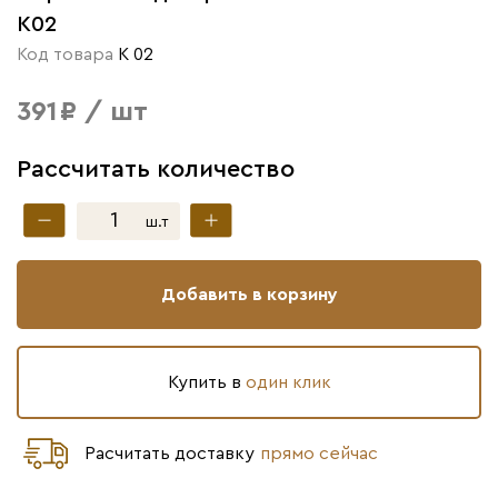
K02
Код товара
К 02
391 ₽ / шт
Рассчитать количество
ш.т
Добавить в корзину
Купить в
один клик
Расчитать доставку
прямо сейчас