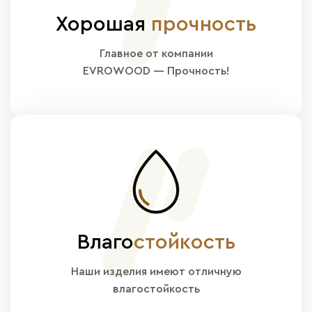
Хорошая
прочность
Главное от компании
EVROWOOD — Прочность!
Влаго
стойкость
Наши изделия имеют отличную
влагостойкость