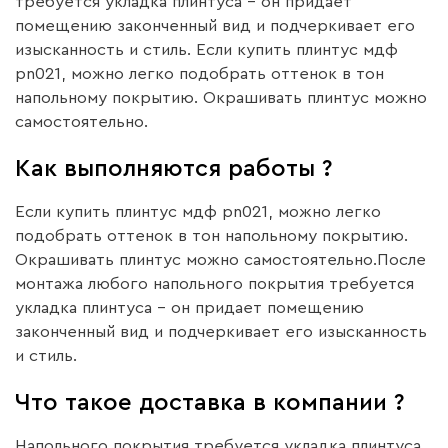
требуется укладка плинтуса – он придает
помещению законченный вид и подчеркивает его
изысканность и стиль. Если купить плинтус мдф
pn021, можно легко подобрать оттенок в тон
напольному покрытию. Окрашивать плинтус можно
самостоятельно.
Как выполняются работы ?
Если купить плинтус мдф pn021, можно легко
подобрать оттенок в тон напольному покрытию.
Окрашивать плинтус можно самостоятельно.После
монтажа любого напольного покрытия требуется
укладка плинтуса – он придает помещению
законченный вид и подчеркивает его изысканность
и стиль.
Что такое доставка в компании ?
Напольного покрытия требуется укладка плинтуса