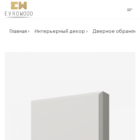
Главная ›
Интерьерный декор ›
Дверное обрамлен