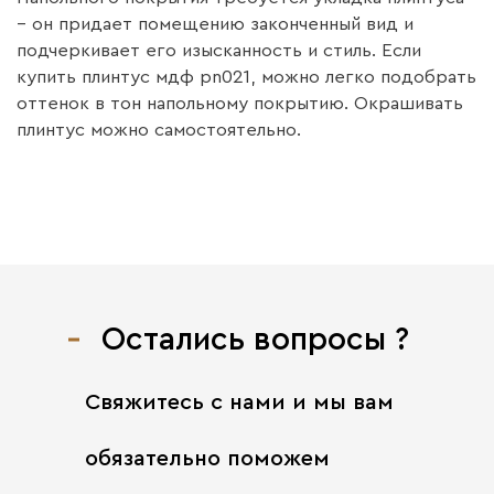
– он придает помещению законченный вид и
подчеркивает его изысканность и стиль. Если
купить плинтус мдф pn021, можно легко подобрать
оттенок в тон напольному покрытию. Окрашивать
плинтус можно самостоятельно.
Остались вопросы ?
Свяжитесь с нами
и мы вам
обязательно поможем