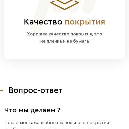
Качество
покрытия
Хорошее качество покрытия, это
не пленка и не бумага
Вопрос-ответ
Что мы делаем ?
После монтажа любого напольного покрытия