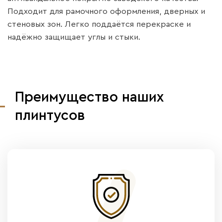
Подходит для рамочного оформления, дверных и
стеновых зон. Легко поддаётся перекраске и
надёжно защищает углы и стыки.
Преимущество наших
плинтусов