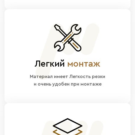
Легкий
монтаж
Материал имеет Легкость резки
и очень удобен при монтаже