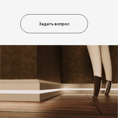
Задать вопрос