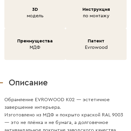
3D
Инструкция
модель
по монтажу
Преимущества
Патент
МДФ
Evrowood
Описание
Обрамление EVROWOOD K02 — эстетичное
завершение интерьера.
Изготовлено из МДФ и покрыто краской RAL 9003
— это не плёнка и не бумага, а долговечное
антивандальное покрытие заводского качества.