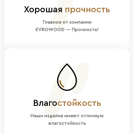
Хорошая
прочность
Главное от компании
EVROWOOD — Прочность!
Влаго
стойкость
Наши изделия имеют отличную
влагостойкость