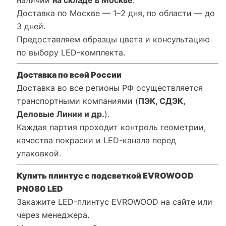
Доставка по Москве — 1–2 дня, по области — до
3 дней.
Предоставляем образцы цвета и консультацию
по выбору LED-комплекта.
Доставка по всей России
Доставка во все регионы РФ осуществляется
транспортными компаниями (
ПЭК, СДЭК,
Деловые Линии и др.
).
Каждая партия проходит контроль геометрии,
качества покраски и LED-канала перед
упаковкой.
Купить плинтус с подсветкой EVROWOOD
PN080 LED
Закажите LED-плинтус EVROWOOD на сайте или
через менеджера.