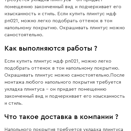
помещению законченный вид и подчеркивает его
изысканность и стиль. Если купить плинтус мдф
pn021, можно легко подобрать оттенок в тон
напольному покрытию. Окрашивать плинтус можно
самостоятельно.
Как выполняются работы ?
Если купить плинтус мдф pn021, можно легко
подобрать оттенок в тон напольному покрытию.
Окрашивать плинтус можно самостоятельно.После
монтажа любого напольного покрытия требуется
укладка плинтуса – он придает помещению
законченный вид и подчеркивает его изысканность
и стиль.
Что такое доставка в компании ?
Напольного покрытия требуется укладка плинтуса