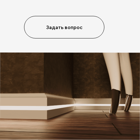
Задать вопрос