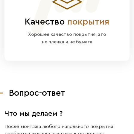
Качество
покрытия
Хорошее качество покрытия, это
не пленка и не бумага
Вопрос-ответ
Что мы делаем ?
После монтажа любого напольного покрытия
требуется укладка плинтуса – он придает