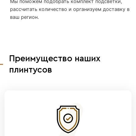
Мы поможем подобрать комплект подсветки,
рассчитать количество и организуем доставку в
ваш регион.
Преимущество наших
плинтусов