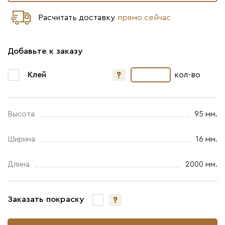
Расчитать доставку
прямо сейчас
Добавьте к заказу
Клей
кол-во
Высота
95 мм.
Ширина
16 мм.
Длина
2000 мм.
Заказать покраску