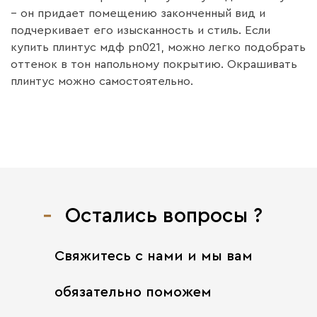
– он придает помещению законченный вид и
подчеркивает его изысканность и стиль. Если
купить плинтус мдф pn021, можно легко подобрать
оттенок в тон напольному покрытию. Окрашивать
плинтус можно самостоятельно.
Остались вопросы ?
Свяжитесь с нами
и мы вам
обязательно поможем