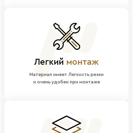
Легкий
монтаж
Материал имеет Легкость резки
и очень удобен при монтаже