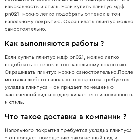
изысканность и стиль. Если купить плинтус мдф
pn021, можно легко подобрать оттенок в тон
напольному покрытию. Окрашивать плинтус можно
самостоятельно.
Как выполняются работы ?
Если купить плинтус мдф pn021, можно легко
подобрать оттенок в тон напольному покрытию.
Окрашивать плинтус можно самостоятельно.После
монтажа любого напольного покрытия требуется
укладка плинтуса – он придает помещению
законченный вид и подчеркивает его изысканность
и стиль.
Что такое доставка в компании ?
Напольного покрытия требуется укладка плинтуса
– он придает помещению законченный вид и