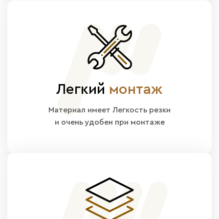
Легкий
монтаж
Материал имеет Легкость резки
и очень удобен при монтаже