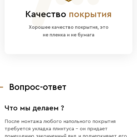
Качество
покрытия
Хорошее качество покрытия, это
не пленка и не бумага
Вопрос-ответ
Что мы делаем ?
После монтажа любого напольного покрытия
требуется укладка плинтуса – он придает
помещению законченный вид и подчеркивает его