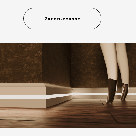
Задать вопрос