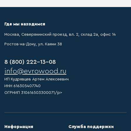
Где мы находимся
Москва, Северянинский проезд, вл. 2, склад 2а, офис 14
Ростов-на-Дону, ул. Каяни 38
8 (800) 222-13-08
info@evrowood.ru
ИП Кудрявцев Артем Алексеевич
ИНН 616305407740
ОГРНИП 310616503300071/p>
Информация
Служба поддержки