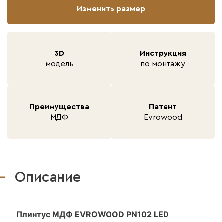
Изменить размер
3D
Инструкция
модель
по монтажу
Преимущества
Патент
МДФ
Evrowood
Описание
Плинтус МДФ EVROWOOD PN102 LED