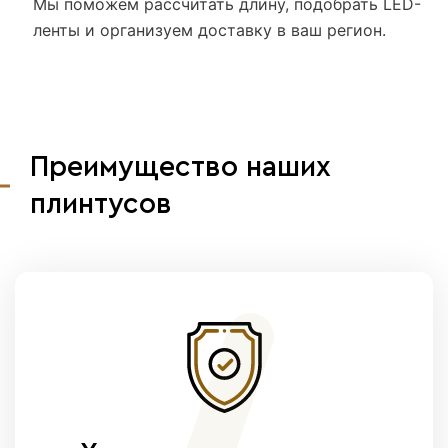
Мы поможем рассчитать длину, подобрать LED-
ленты и организуем доставку в ваш регион.
Преимущество наших
плинтусов