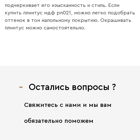
подчеркивает его изысканность и стиль. Если
купить плинтус мдф pn021, можно легко подобрать
оттенок в тон напольному покрытию. Окрашивать
плинтус можно самостоятельно.
Остались вопросы ?
Свяжитесь с нами
и мы вам
обязательно поможем