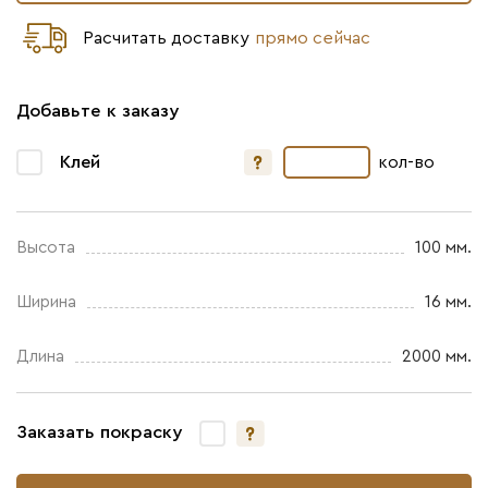
Расчитать доставку
прямо сейчас
Добавьте к заказу
Клей
кол-во
Высота
100 мм.
Ширина
16 мм.
Длина
2000 мм.
Заказать покраску