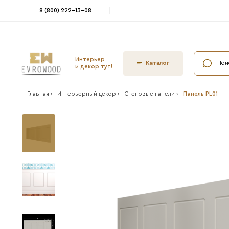
8 (800) 222-13-08
Интерьер
Ката
и декор тут!
Главная ›
Интерьерный декор ›
Стеновые па