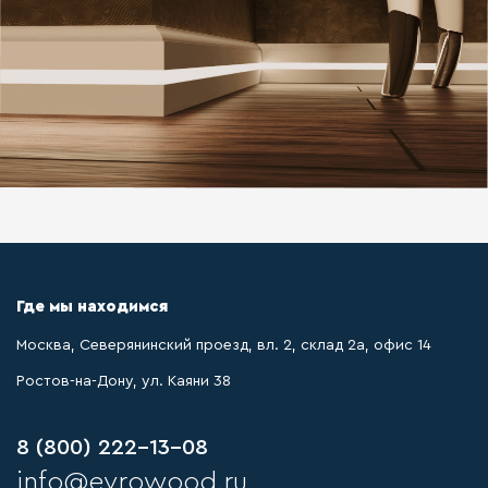
Где мы находимся
Москва, Северянинский проезд, вл. 2, склад 2а, офис 14
Ростов-на-Дону, ул. Каяни 38
8 (800) 222-13-08
info@evrowood.ru