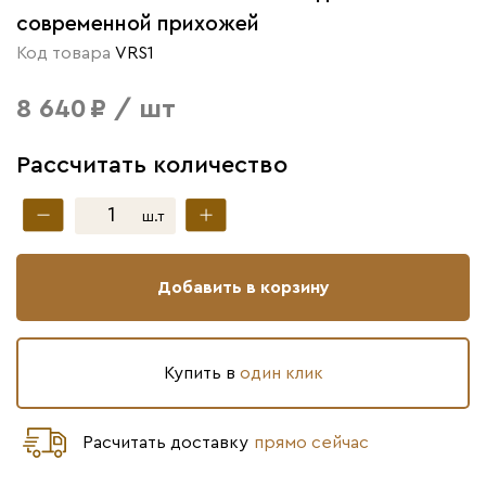
современной прихожей
Код товара
VRS1
8 640 ₽ / шт
Рассчитать количество
ш.т
Добавить в корзину
Купить в
один клик
Расчитать доставку
прямо сейчас