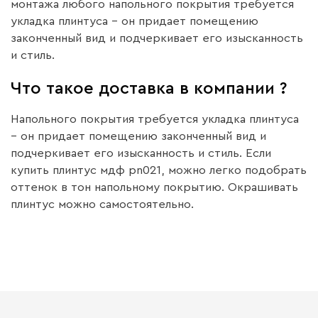
монтажа любого напольного покрытия требуется
укладка плинтуса – он придает помещению
законченный вид и подчеркивает его изысканность
и стиль.
Что такое доставка в компании ?
Напольного покрытия требуется укладка плинтуса
– он придает помещению законченный вид и
подчеркивает его изысканность и стиль. Если
купить плинтус мдф pn021, можно легко подобрать
оттенок в тон напольному покрытию. Окрашивать
плинтус можно самостоятельно.