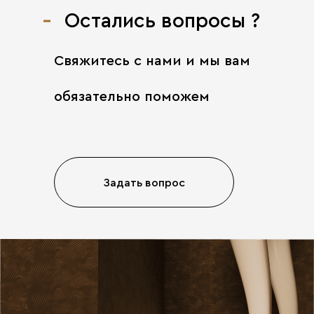
Остались вопросы ?
Свяжитесь с нами
и мы вам
обязательно поможем
Задать вопрос