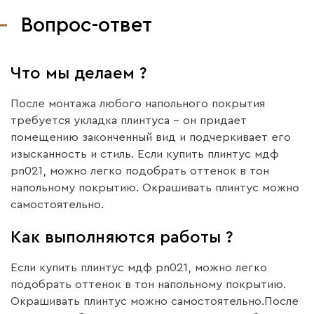
Вопрос-ответ
Что мы делаем ?
После монтажа любого напольного покрытия
требуется укладка плинтуса – он придает
помещению законченный вид и подчеркивает его
изысканность и стиль. Если купить плинтус мдф
pn021, можно легко подобрать оттенок в тон
напольному покрытию. Окрашивать плинтус можно
самостоятельно.
Как выполняются работы ?
Если купить плинтус мдф pn021, можно легко
подобрать оттенок в тон напольному покрытию.
Окрашивать плинтус можно самостоятельно.После