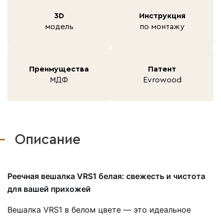
3D
Инструкция
модель
по монтажу
Преимущества
Патент
МДФ
Evrowood
Описание
Реечная вешалка VRS1 белая: свежесть и чистота
для вашей прихожей
Вешалка VRS1 в белом цвете — это идеальное