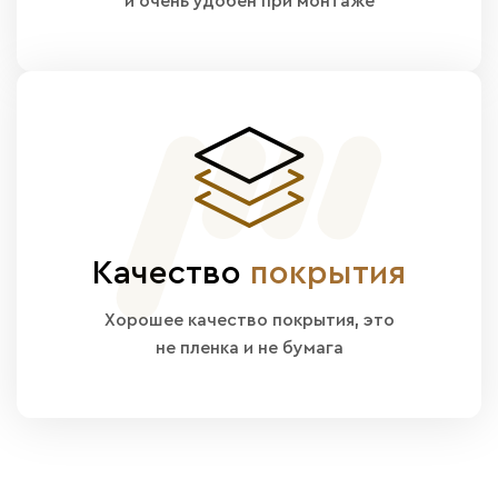
и очень удобен при монтаже
Качество
покрытия
Хорошее качество покрытия, это
не пленка и не бумага