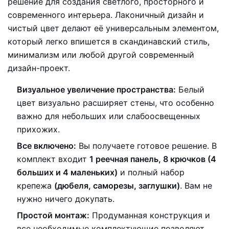
решение для создания светлого, просторного и
современного интерьера. Лаконичный дизайн и
чистый цвет делают её универсальным элементом,
который легко впишется в скандинавский стиль,
минимализм или любой другой современный
дизайн-проект.
Визуальное увеличение пространства:
Белый
цвет визуально расширяет стены, что особенно
важно для небольших или слабоосвещенных
прихожих.
Все включено:
Вы получаете готовое решение. В
комплект входит
1 реечная панель, 8 крючков (4
больших и 4 маленьких)
и полный набор
крепежа
(дюбеля, саморезы, заглушки)
. Вам не
нужно ничего докупать.
Простой монтаж:
Продуманная конструкция и
все необходимые комплектующие позволяют