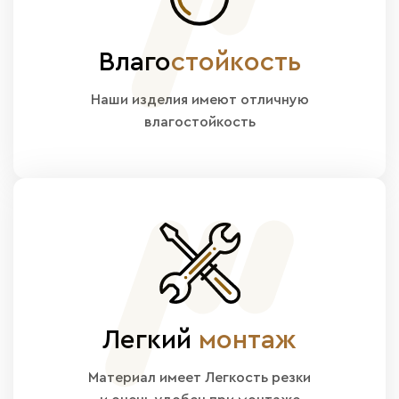
Влаго
стойкость
Наши изделия имеют отличную
влагостойкость
Легкий
монтаж
Материал имеет Легкость резки