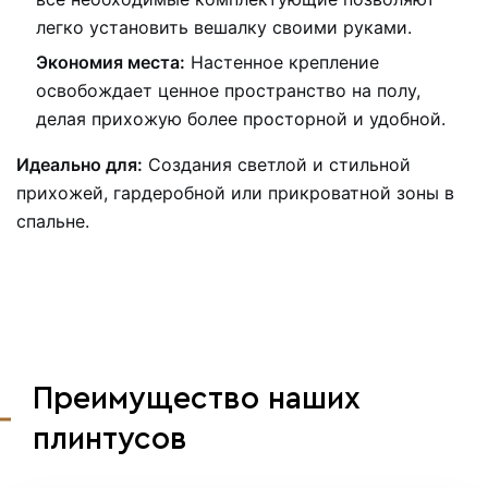
легко установить вешалку своими руками.
Экономия места:
Настенное крепление
освобождает ценное пространство на полу,
делая прихожую более просторной и удобной.
Идеально для:
Создания светлой и стильной
прихожей, гардеробной или прикроватной зоны в
спальне.
Преимущество наших
плинтусов