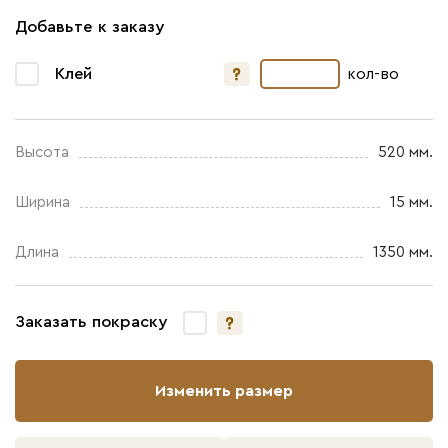
Добавьте к заказу
Клей
кол-во
Высота
520 мм.
Ширина
15 мм.
Длина
1350 мм.
Заказать покраску
Изменить размер