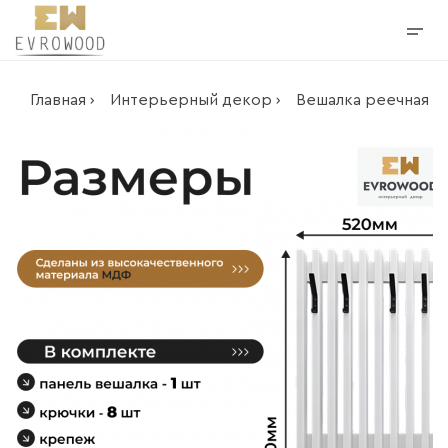
Главная ›
Интерьерный декор ›
Вешалка реечная ›