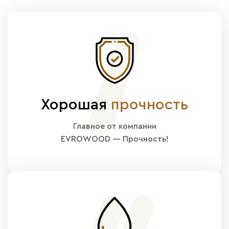
Хорошая
прочность
Главное от компании
EVROWOOD — Прочность!