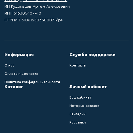
ИП Кудрявцев Артем Алексеевич
ИНН 616305407740
ОГРНИП 310616503300071/p>
Информация
Служба поддержки
О нас
Контакты
Оплата и доставка
Политика конфиденциальности
Каталог
Личный кабинет
Ваш кабинет
История заказов
Закладки
Рассылки