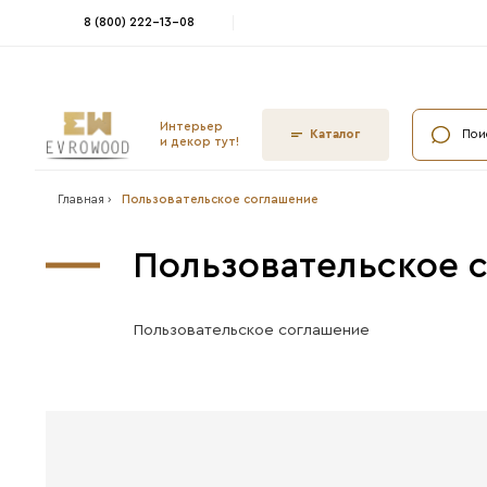
8 (800) 222-13-08
Интерьер
Ката
и декор тут!
Главная ›
Пользовательское соглашение
Пользовате
Пользовательское соглаш