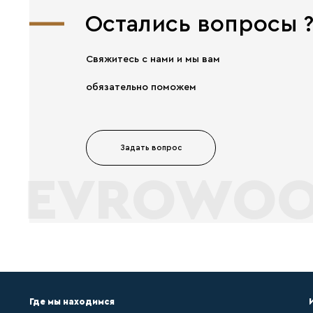
Остались в
Свяжитесь с нами
и мы ва
обязательно поможем